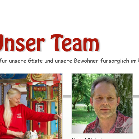
 für unsere Gäste und unsere Bewohner fürsorglich im 