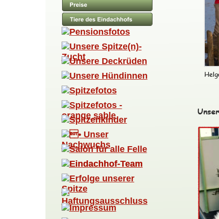
Helg
Unser