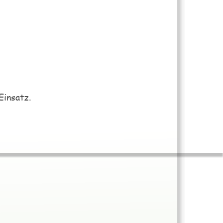
Einsatz.