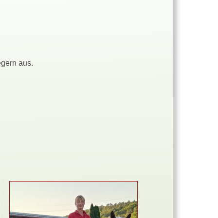
egern aus.